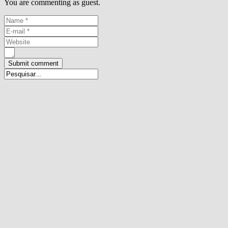
You are commenting as guest.