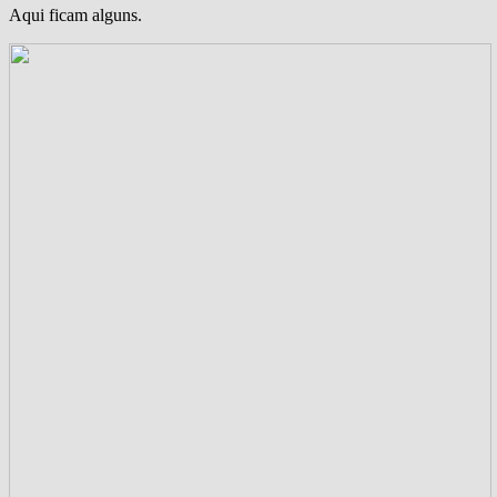
Aqui ficam alguns.