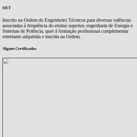
OET
Inscrito na Ordem do Engenheiro Técnicos para diversas valências
associadas à frequência do ensino superior, engenharia de Energia e
Sistemas de Potência, quer á formação profissional complementar
entretanto adquirida e inscrita na Ordem.
Alguns Certificados