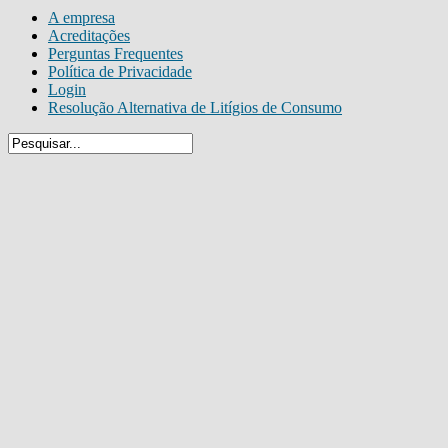
A empresa
Acreditações
Perguntas Frequentes
Política de Privacidade
Login
Resolução Alternativa de Litígios de Consumo