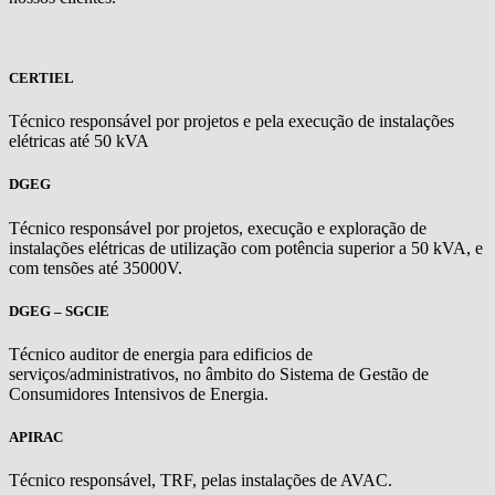
CERTIEL
Técnico responsável por projetos e pela execução de instalações
elétricas até 50 kVA
DGEG
Técnico responsável por projetos, execução e exploração de
instalações elétricas de utilização com potência superior a 50 kVA, e
com tensões até 35000V.
DGEG – SGCIE
Técnico auditor de energia para edificios de
serviços/administrativos, no âmbito do Sistema de Gestão de
Consumidores Intensivos de Energia.
APIRAC
Técnico responsável, TRF, pelas instalações de AVAC.