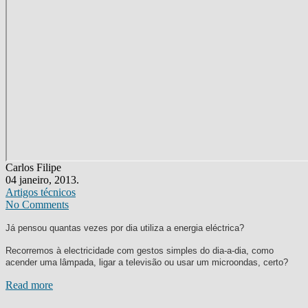
Carlos Filipe
04 janeiro, 2013.
Artigos técnicos
No Comments
Já pensou quantas vezes por dia utiliza a energia eléctrica?
Recorremos à electricidade com gestos simples do dia-a-dia, como
acender uma lâmpada, ligar a televisão ou usar um microondas, certo?
Read more