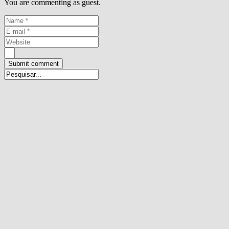
You are commenting as guest.